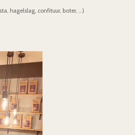
, hagelslag, confituur, boter, ...)