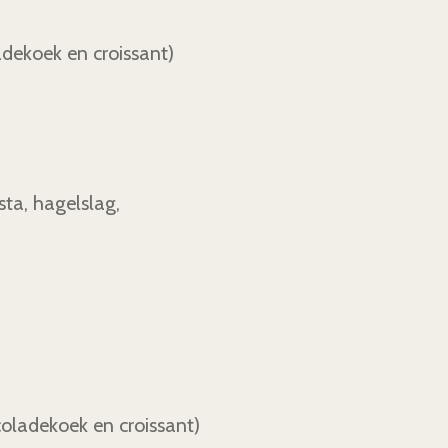
adekoek en croissant)
sta, hagelslag,
oladekoek en croissant)