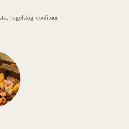
ta, hagelslag, confituur,