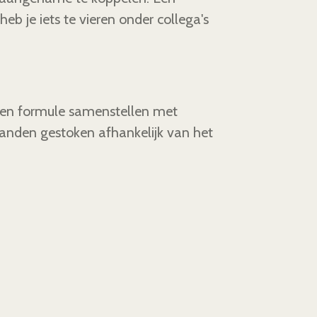
heb je iets te vieren onder collega's
igen formule samenstellen met
anden gestoken afhankelijk van het