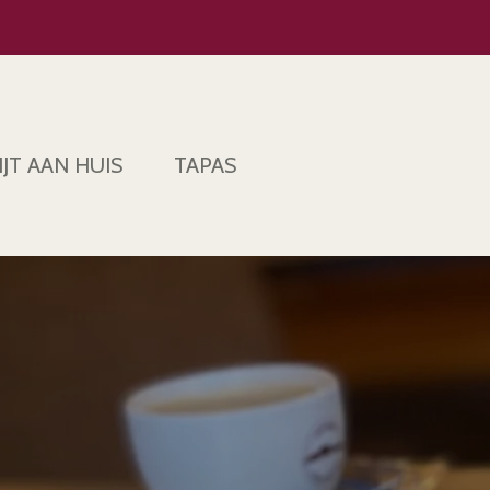
JT AAN HUIS
TAPAS