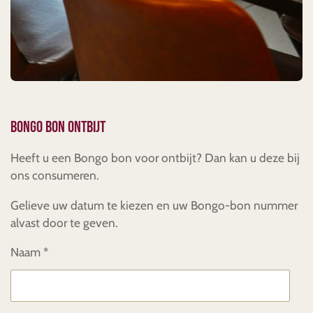
Bongo bon ontbijt
Heeft u een Bongo bon voor ontbijt? Dan kan u deze bij
ons consumeren.
Gelieve uw datum te kiezen en uw Bongo-bon nummer
alvast door te geven.
Naam *